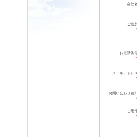
会社
ご住
お電話番
メールアドレ
お問い合わせ種
ご用