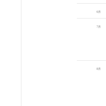
6月
7月
8月