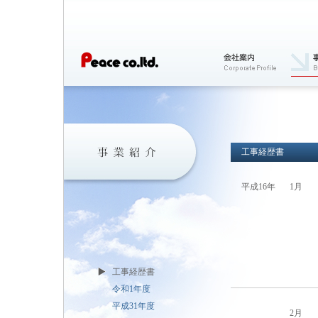
工事経歴書
平成16年
1月
工事経歴書
令和1年度
平成31年度
2月